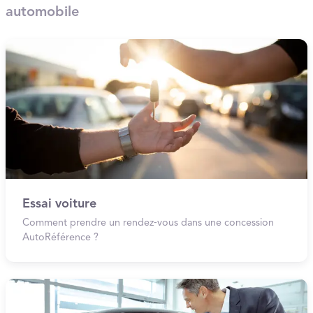
automobile
Essai voiture
Comment prendre un rendez‑vous dans une concession
AutoRéférence ?