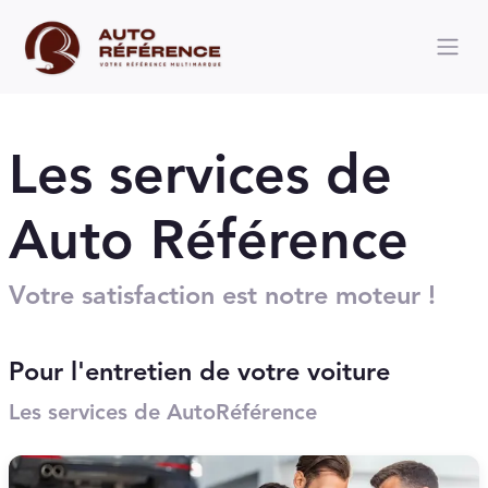
Les services de
Auto Référence
Votre satisfaction est notre moteur !
Pour l'entretien de votre voiture
Les services de AutoRéférence