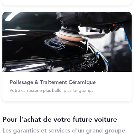
Polissage & Traitement Céramique
Votre carrosserie plus belle, plus longtemps
Pour l'achat de votre future voiture
Les garanties et services d'un grand groupe