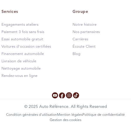
Services
Groupe
Engagements ateliers
Notre histoire
Paiement 3 fois sans frais
Nos partenaires
Essai automobile gratuit
Carrières
Voitures d'occasion certifiées
Écoute Client
Financement automobile
Blog
Livraison de véhicule
Nettoyage automobile
Rendez-vous en ligne
©
2025
Auto Référence. All Rights Reserved
Condition générales d'utilisation
Mention légales
Politique de confidentialité
Gestion des cookies