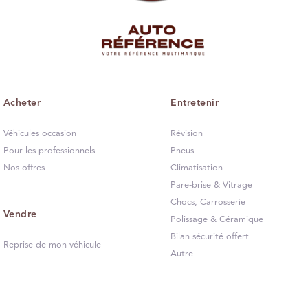
Acheter
Entretenir
Véhicules occasion
Révision
Pour les professionnels
Pneus
Nos offres
Climatisation
Pare-brise & Vitrage
Chocs, Carrosserie
Vendre
Polissage & Céramique
Bilan sécurité offert
Reprise de mon véhicule
Autre