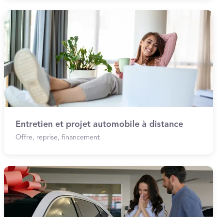
Entretien et projet automobile à distance
Offre, reprise, financement