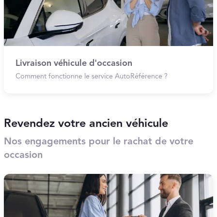
Livraison véhicule d'occasion
Comment fonctionne le service AutoRéférence ?
Revendez votre ancien véhicule
Nos engagements pour le rachat de votre
occasion