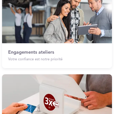
Engagements ateliers
Votre confiance est notre priorité