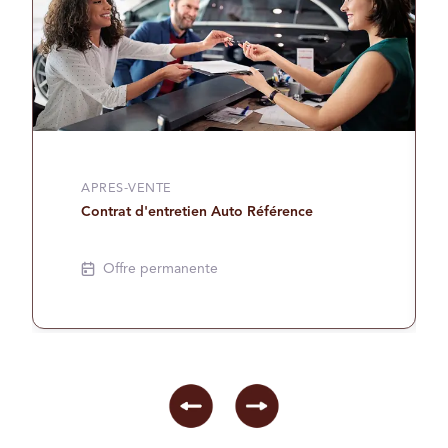
APRES-VENTE
Contrat d'entretien Auto Référence
Offre permanente