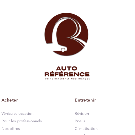
Acheter
Entretenir
Véhicules occasion
Révision
Pour les professionnels
Pneus
Nos offres
Climatisation