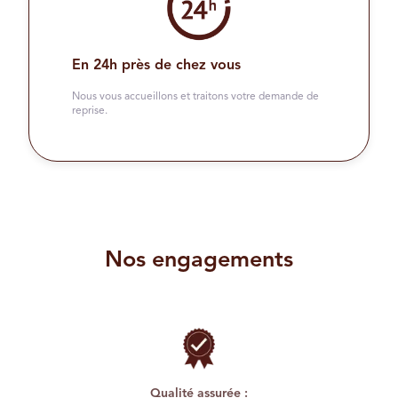
En 24h près de chez vous
Nous vous accueillons et traitons votre demande de
reprise.
Nos engagements
Qualité assurée :