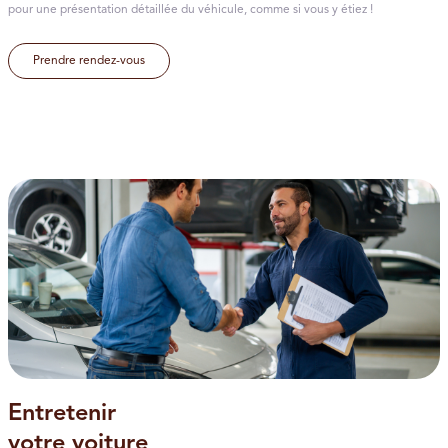
pour une présentation détaillée du véhicule, comme si vous y étiez !
Prendre rendez-vous
Entretenir
votre voiture