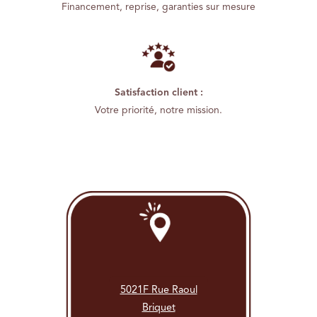
Financement, reprise, garanties sur mesure
Satisfaction client :
Votre priorité, notre mission.
5021F Rue Raoul
Briquet