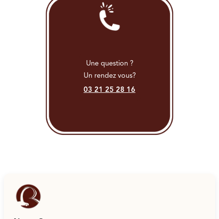
Une question ?
Un rendez vous?
03 21 25 28 16