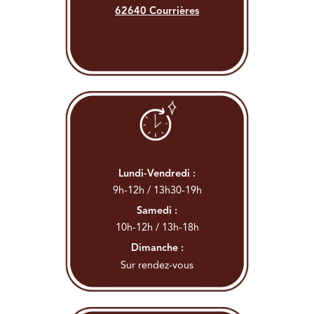
62640 Courrières
Lundi-Vendredi :
9h-12h / 13h30-19h
Samedi :
10h-12h / 13h-18h
Dimanche :
Sur rendez-vous