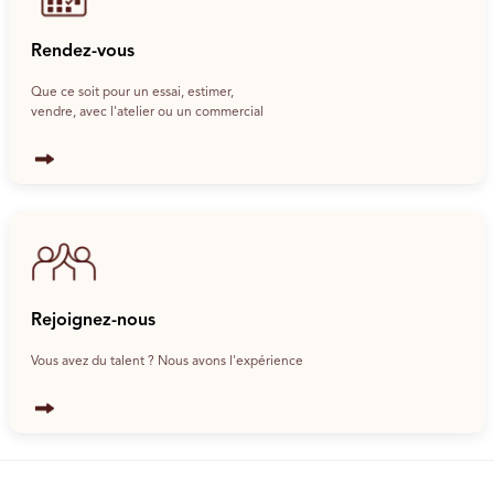
Rendez-vous
Que ce soit pour un essai, estimer,
vendre, avec l'atelier ou un commercial
Rejoignez-nous
Vous avez du talent ? Nous avons l'expérience