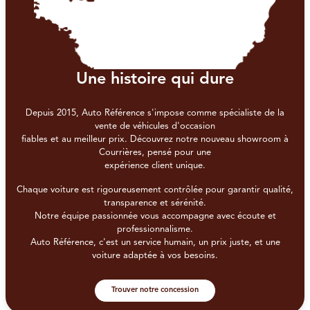
Une histoire qui dure
Depuis 2015, Auto Référence s'impose comme spécialiste de la
vente de véhicules d'occasion
fiables et au meilleur prix. Découvrez notre nouveau showroom à
Courrières, pensé pour une
expérience client unique.
Chaque voiture est rigoureusement contrôlée pour garantir qualité,
transparence et sérénité.
Notre équipe passionnée vous accompagne avec écoute et
professionnalisme.
Auto Référence, c'est un service humain, un prix juste, et une
voiture adaptée à vos besoins.
Trouver notre concession