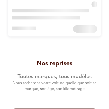
Nos reprises
Toutes marques, tous modèles
Nous rachetons votre voiture quelle que soit sa
marque, son âge, son kilométrage