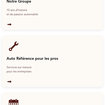
Notre Groupe
10 ans d'histoire
et de passion automobile
Auto Référence pour les pros
Services sur mesure
pour les entreprises