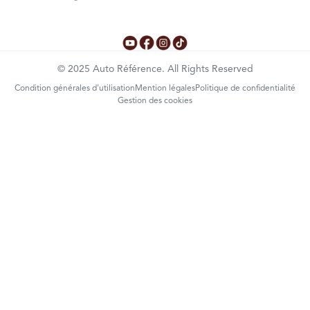
©
2025
Auto Référence. All Rights Reserved
Condition générales d'utilisation
Mention légales
Politique de confidentialité
Gestion des cookies