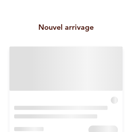
Nouvel arrivage