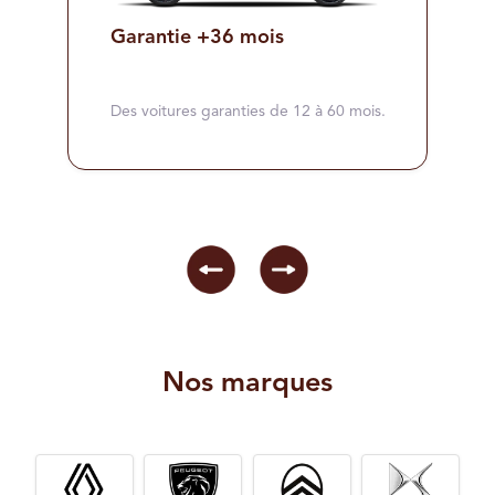
Garantie +36 mois
Des voitures garanties de 12 à 60 mois.
Nos marques