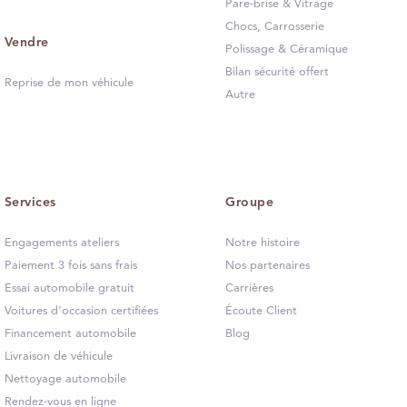
Pare-brise & Vitrage
Chocs, Carrosserie
Vendre
Polissage & Céramique
Bilan sécurité offert
Reprise de mon véhicule
Autre
Services
Groupe
Engagements ateliers
Notre histoire
Paiement 3 fois sans frais
Nos partenaires
Essai automobile gratuit
Carrières
Voitures d'occasion certifiées
Écoute Client
Financement automobile
Blog
Livraison de véhicule
Nettoyage automobile
Rendez-vous en ligne