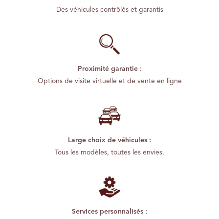
Des véhicules contrôlés et garantis
Proximité garantie :
Options de visite virtuelle et de vente en ligne
Large choix de véhicules :
Tous les modèles, toutes les envies.
Services personnalisés :