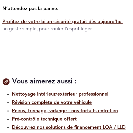
N’attendez pas la panne.
Profitez de votre bilan sécurité gratuit dès aujourd’hui
—
un geste simple, pour rouler l’esprit léger.
Vous aimerez aussi :
Nettoyage intérieur/extérieur professionnel
Révision complète de votre véhicule
Pneus, freinage, vidange : nos forfaits entretien
Pré-contrôle technique offert
Découvrez nos solutions de financement LOA / LLD