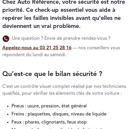
Chez Auto Référence, votre sécurité est notre
priorité. Ce check-up essentiel vous aide à
repérer les failles invisibles avant qu’elles ne
deviennent un vrai problème.
Une question ? Envie de prendre rendez-vous ?
Appelez-nous au 03 21 25 28 16
— nos conseillers vous
répondent du lundi au samedi.
Qu’est-ce que le bilan sécurité ?
C’est un contrôle visuel complet réalisé par nos techniciens
qualifiés, pour vérifier les éléments clés de votre voiture :
Pneus : usure, pression, état général
Freins : plaquettes, disques, niveau de liquide
Feux : phares, clignotants, feux stop