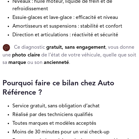
Niveaux : huile moteur, liquide de frein et de
refroidissement
Essuie-glaces et lave-glace : efficacité et niveau
Amortisseurs et suspensions : stabilité et confort
Direction et articulations : réactivité et sécurité
Ce diagnostic
gratuit, sans engagement
, vous donne
une
photo claire
de l’état de votre véhicule, quelle que soit
sa
marque
ou son
ancienneté
.
Pourquoi faire ce bilan chez Auto
Référence ?
Service gratuit, sans obligation d’achat
Réalisé par des techniciens qualifiés
Toutes marques et modèles acceptés
Moins de 30 minutes pour un vrai check-up