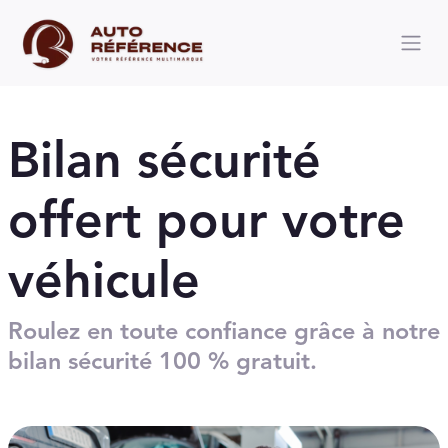
Bilan sécurité
offert pour votre
véhicule
Roulez en toute confiance grâce à notre
bilan sécurité 100 % gratuit.