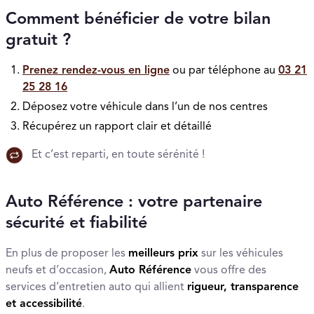
Comment bénéficier de votre bilan
gratuit ?
Prenez rendez-vous en ligne
ou par téléphone au
03 21
25 28 16
Déposez votre véhicule dans l’un de nos centres
Récupérez un rapport clair et détaillé
Et c’est reparti, en toute sérénité !
Auto Référence : votre partenaire
sécurité et fiabilité
En plus de proposer les
meilleurs prix
sur les véhicules
neufs et d’occasion,
Auto Référence
vous offre des
services d’entretien auto qui allient
rigueur, transparence
et accessibilité
.