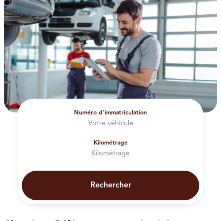
Numéro d'immatriculation
Kilométrage
Rechercher