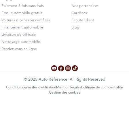
Paiement 3 fois sans frais
Nos partenaires
Essai automobile gratuit
Carrières
Voitures d'occasion certifiées
Écoute Client
Financement automobile
Blog
Livraison de véhicule
Nettoyage automobile
Rendez-vous en ligne
©
2025
Auto Référence. All Rights Reserved
Condition générales d'utilisation
Mention légales
Politique de confidentialité
Gestion des cookies