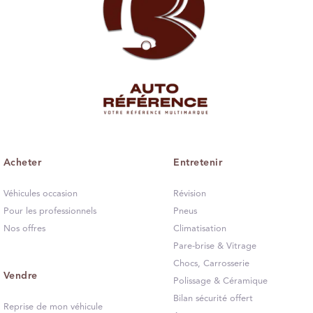
Acheter
Entretenir
Véhicules occasion
Révision
Pour les professionnels
Pneus
Nos offres
Climatisation
Pare-brise & Vitrage
Chocs, Carrosserie
Vendre
Polissage & Céramique
Bilan sécurité offert
Reprise de mon véhicule