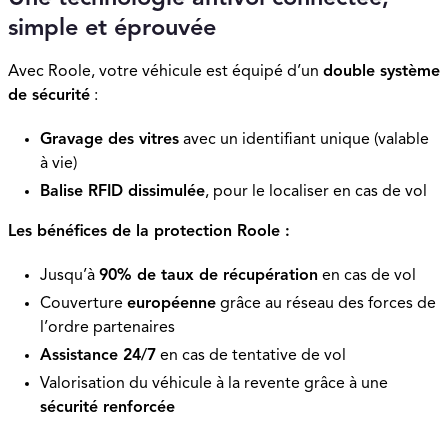
simple et éprouvée
Avec Roole, votre véhicule est équipé d’un
double système
de sécurité
:
Gravage des vitres
avec un identifiant unique (valable
à vie)
Balise RFID dissimulée
, pour le localiser en cas de vol
Les bénéfices de la protection Roole :
Jusqu’à
90% de taux de récupération
en cas de vol
Couverture
européenne
grâce au réseau des forces de
l’ordre partenaires
Assistance 24/7
en cas de tentative de vol
Valorisation du véhicule à la revente grâce à une
sécurité renforcée