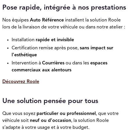
Pose rapide, intégrée à nos prestations
Nos équipes
Auto Référence
installent la solution Roole
lors de la livraison de votre véhicule ou dans notre atelier :
Installation
rapide et invisible
Certification remise après pose,
sans impact sur
l’esthétique
Intervention à
Courrières
ou dans les
espaces
commerciaux aux alentours
Découvrez Roole
Une solution pensée pour tous
Que vous soyez
particulier ou professionnel
, que votre
véhicule soit
neuf ou d’occasion
, la solution Roole
s’adapte à votre usage et à votre budget.