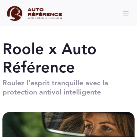
Roole x Auto
Référence
Roulez l’esprit tranquille avec la
protection antivol intelligente