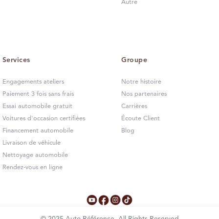
Autre
Services
Groupe
Engagements ateliers
Notre histoire
Paiement 3 fois sans frais
Nos partenaires
Essai automobile gratuit
Carrières
Voitures d'occasion certifiées
Écoute Client
Financement automobile
Blog
Livraison de véhicule
Nettoyage automobile
Rendez-vous en ligne