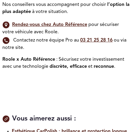
Nos conseillers vous accompagnent pour choisir
l’option la
plus adaptée
à votre situation.
Rendez-vous chez Auto Référence
pour sécuriser
votre véhicule avec Roole.
Contactez notre équipe Pro au
03 21 25 28 16
ou via
notre site.
Roole x Auto Référence
: Sécurisez votre investissement
avec une technologie
discrète, efficace
et
reconnue
.
Vous aimerez aussi :
Esthétique CarPolish : brillance et protection longue