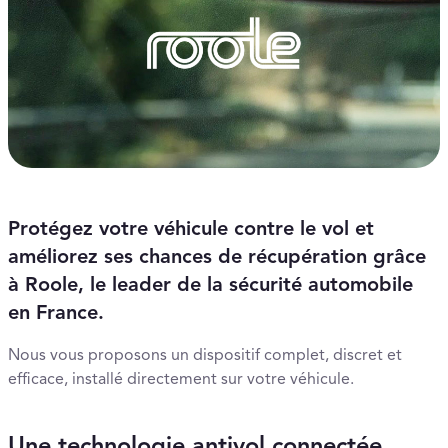
Protégez votre véhicule contre le vol et
améliorez ses chances de récupération grâce
à Roole, le leader de la sécurité automobile
en France.
Nous vous proposons un dispositif complet, discret et
efficace, installé directement sur votre véhicule.
Une technologie antivol connectée,