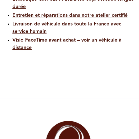
durée
Entretien et réparations dans notre atelier certifié
Livraison de véhicule dans toute la France avec
service humain
Visio FaceTime avant achat – voir un véhicule à
distance